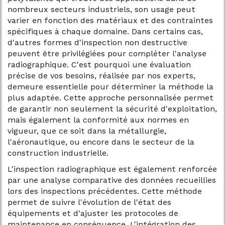
nombreux secteurs industriels, son usage peut
varier en fonction des matériaux et des contraintes
spécifiques à chaque domaine. Dans certains cas,
d'autres formes d'inspection non destructive
peuvent être privilégiées pour compléter l'analyse
radiographique. C'est pourquoi une évaluation
précise de vos besoins, réalisée par nos experts,
demeure essentielle pour déterminer la méthode la
plus adaptée. Cette approche personnalisée permet
de garantir non seulement la sécurité d'exploitation,
mais également la conformité aux normes en
vigueur, que ce soit dans la métallurgie,
l'aéronautique, ou encore dans le secteur de la
construction industrielle.
L'inspection radiographique est également renforcée
par une analyse comparative des données recueillies
lors des inspections précédentes. Cette méthode
permet de suivre l'évolution de l'état des
équipements et d'ajuster les protocoles de
maintenance en conséquence. L'intégration des