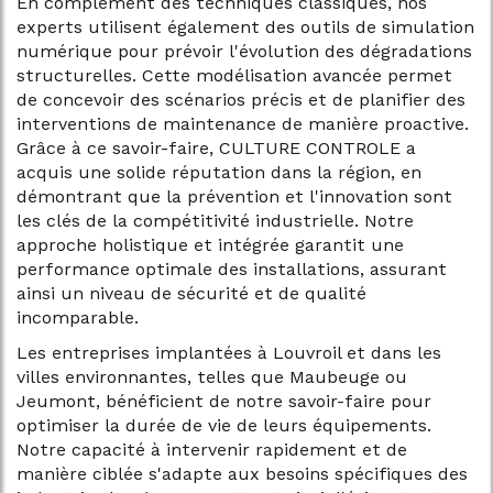
En complément des techniques classiques, nos
experts utilisent également des outils de simulation
numérique pour prévoir l'évolution des dégradations
structurelles. Cette modélisation avancée permet
de concevoir des scénarios précis et de planifier des
interventions de maintenance de manière proactive.
Grâce à ce savoir-faire, CULTURE CONTROLE a
acquis une solide réputation dans la région, en
démontrant que la prévention et l'innovation sont
les clés de la compétitivité industrielle. Notre
approche holistique et intégrée garantit une
performance optimale des installations, assurant
ainsi un niveau de sécurité et de qualité
incomparable.
Les entreprises implantées à Louvroil et dans les
villes environnantes, telles que Maubeuge ou
Jeumont, bénéficient de notre savoir-faire pour
optimiser la durée de vie de leurs équipements.
Notre capacité à intervenir rapidement et de
manière ciblée s'adapte aux besoins spécifiques des