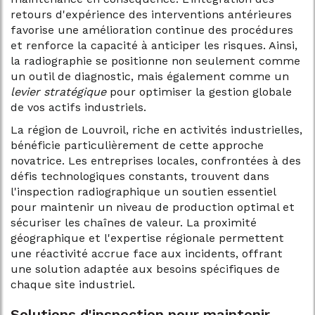
retours d'expérience des interventions antérieures
favorise une amélioration continue des procédures
et renforce la capacité à anticiper les risques. Ainsi,
la radiographie se positionne non seulement comme
un outil de diagnostic, mais également comme un
levier stratégique
pour optimiser la gestion globale
de vos actifs industriels.
La région de Louvroil, riche en activités industrielles,
bénéficie particulièrement de cette approche
novatrice. Les entreprises locales, confrontées à des
défis technologiques constants, trouvent dans
l'inspection radiographique un soutien essentiel
pour maintenir un niveau de production optimal et
sécuriser les chaînes de valeur. La proximité
géographique et l'expertise régionale permettent
une réactivité accrue face aux incidents, offrant
une solution adaptée aux besoins spécifiques de
chaque site industriel.
Solutions d'inspection pour maintenir