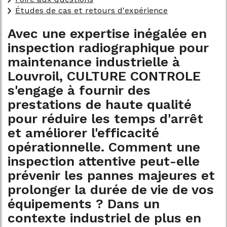
Études de cas et retours d'expérience
Avec une expertise inégalée en
inspection radiographique pour
maintenance industrielle à
Louvroil
, CULTURE CONTROLE
s'engage à fournir des
prestations de haute qualité
pour réduire les temps d'arrêt
et améliorer l'efficacité
opérationnelle. Comment une
inspection attentive peut-elle
prévenir les pannes majeures et
prolonger la durée de vie de vos
équipements ? Dans un
contexte industriel de plus en