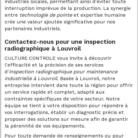
industries locales, permettant ainsi d'éviter toute
interruption imprévue de la production. La synergie
entre
technologie de pointe
et expertise humaine
crée une valeur ajoutée significative pour nos
partenaires industriels.
Contactez-nous pour une inspection
radiographique à Louvroil
CULTURE CONTROLE vous invite à découvrir
l'efficacité et la précision de ses services
d'
inspection radiographique pour maintenance
industrielle à Louvroil
. Basée à Louvroil, notre
entreprise intervient dans toute la région pour offrir
un service rapide et complet, adapté aux
contraintes spécifiques de votre secteur. Notre
équipe se tient à votre disposition pour répondre à
vos interrogations, établir un diagnostic précis et
proposer des solutions sur mesure afin de garantir
la pérennité de vos équipements.
Pour toute demande de renseignements ou pour