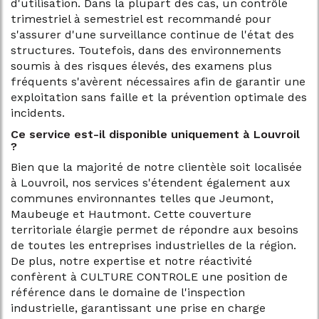
d'utilisation. Dans la plupart des cas, un contrôle
trimestriel à semestriel est recommandé pour
s'assurer d'une surveillance continue de l'état des
structures. Toutefois, dans des environnements
soumis à des risques élevés, des examens plus
fréquents s'avèrent nécessaires afin de garantir une
exploitation sans faille et la prévention optimale des
incidents.
Ce service est-il disponible uniquement à Louvroil
?
Bien que la majorité de notre clientèle soit localisée
à Louvroil, nos services s'étendent également aux
communes environnantes telles que Jeumont,
Maubeuge et Hautmont. Cette couverture
territoriale élargie permet de répondre aux besoins
de toutes les entreprises industrielles de la région.
De plus, notre expertise et notre réactivité
confèrent à CULTURE CONTROLE une position de
référence dans le domaine de l'inspection
industrielle, garantissant une prise en charge