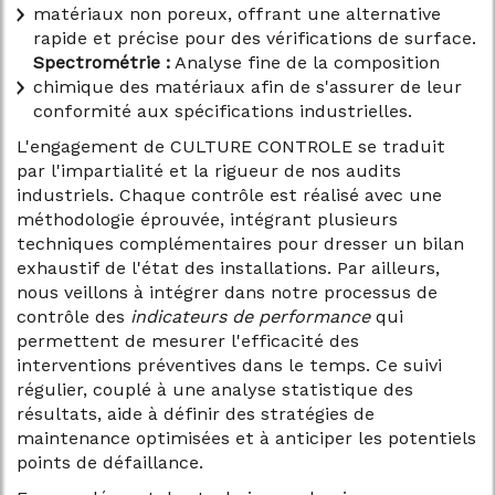
matériaux non poreux, offrant une alternative
rapide et précise pour des vérifications de surface.
Spectrométrie :
Analyse fine de la composition
chimique des matériaux afin de s'assurer de leur
conformité aux spécifications industrielles.
L'engagement de CULTURE CONTROLE se traduit
par l'impartialité et la rigueur de nos audits
industriels. Chaque contrôle est réalisé avec une
méthodologie éprouvée, intégrant plusieurs
techniques complémentaires pour dresser un bilan
exhaustif de l'état des installations. Par ailleurs,
nous veillons à intégrer dans notre processus de
contrôle des
indicateurs de performance
qui
permettent de mesurer l'efficacité des
interventions préventives dans le temps. Ce suivi
régulier, couplé à une analyse statistique des
résultats, aide à définir des stratégies de
maintenance optimisées et à anticiper les potentiels
points de défaillance.