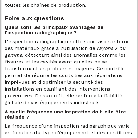
toutes les chaînes de production.
Foire aux questions
Quels sont les principaux avantages de
l'inspection radiographique ?
L'inspection radiographique offre une vision interne
des matériaux grâce à l'utilisation de
rayons X ou
gamma
, détectant ainsi des anomalies comme les
fissures et les cavités avant qu'elles ne se
transforment en problèmes majeurs. Ce contrôle
permet de réduire les coûts liés aux réparations
imprévues et d'optimiser la sécurité des
installations en planifiant des interventions
préventives. De surcroît, elle renforce la fiabilité
globale de vos équipements industriels.
À quelle fréquence une inspection doit-elle être
réalisée ?
La fréquence d'une inspection radiographique varie
en fonction du type d'équipement et des conditions