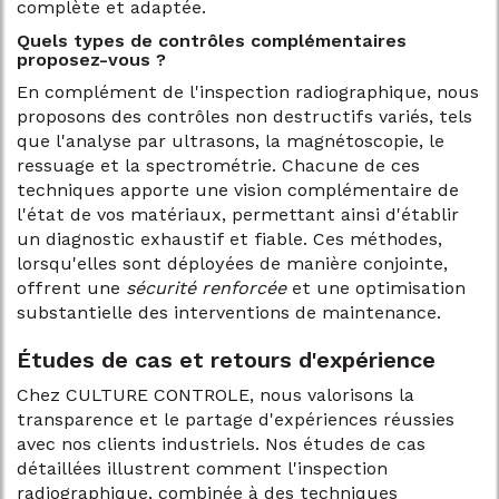
complète et adaptée.
Quels types de contrôles complémentaires
proposez-vous ?
En complément de l'inspection radiographique, nous
proposons des contrôles non destructifs variés, tels
que l'analyse par ultrasons, la magnétoscopie, le
ressuage et la spectrométrie. Chacune de ces
techniques apporte une vision complémentaire de
l'état de vos matériaux, permettant ainsi d'établir
un diagnostic exhaustif et fiable. Ces méthodes,
lorsqu'elles sont déployées de manière conjointe,
offrent une
sécurité renforcée
et une optimisation
substantielle des interventions de maintenance.
Études de cas et retours d'expérience
Chez CULTURE CONTROLE, nous valorisons la
transparence et le partage d'expériences réussies
avec nos clients industriels. Nos études de cas
détaillées illustrent comment l'inspection
radiographique, combinée à des techniques