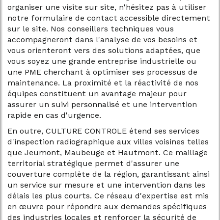
organiser une visite sur site, n'hésitez pas à utiliser
notre formulaire de contact accessible directement
sur le site. Nos conseillers techniques vous
accompagneront dans l'analyse de vos besoins et
vous orienteront vers des solutions adaptées, que
vous soyez une grande entreprise industrielle ou
une PME cherchant à optimiser ses processus de
maintenance. La proximité et la réactivité de nos
équipes constituent un avantage majeur pour
assurer un suivi personnalisé et une intervention
rapide en cas d'urgence.
En outre, CULTURE CONTROLE étend ses services
d'inspection radiographique aux villes voisines telles
que Jeumont, Maubeuge et Hautmont. Ce maillage
territorial stratégique permet d'assurer une
couverture complète de la région, garantissant ainsi
un service sur mesure et une intervention dans les
délais les plus courts. Ce réseau d'expertise est mis
en œuvre pour répondre aux demandes spécifiques
des industries locales et renforcer la sécurité de