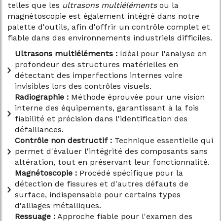
telles que les
ultrasons multiéléments
ou la
magnétoscopie est également intégré dans notre
palette d'outils, afin d'offrir un contrôle complet et
fiable dans des environnements industriels difficiles.
Ultrasons multiéléments :
Idéal pour l'analyse en
profondeur des structures matérielles en
détectant des imperfections internes voire
invisibles lors des contrôles visuels.
Radiographie :
Méthode éprouvée pour une vision
interne des équipements, garantissant à la fois
fiabilité et précision dans l'identification des
défaillances.
Contrôle non destructif :
Technique essentielle qui
permet d'évaluer l'intégrité des composants sans
altération, tout en préservant leur fonctionnalité.
Magnétoscopie :
Procédé spécifique pour la
détection de fissures et d'autres défauts de
surface, indispensable pour certains types
d'alliages métalliques.
Ressuage :
Approche fiable pour l'examen des