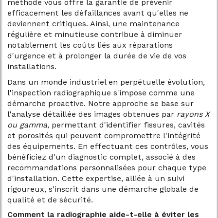
méthode vous offre la garantie de prévenir
efficacement les défaillances avant qu'elles ne
deviennent critiques. Ainsi, une maintenance
régulière et minutieuse contribue à diminuer
notablement les coûts liés aux réparations
d'urgence et à prolonger la durée de vie de vos
installations.
Dans un monde industriel en perpétuelle évolution,
l'inspection radiographique s'impose comme une
démarche proactive. Notre approche se base sur
l'analyse détaillée des images obtenues par
rayons X
ou gamma
, permettant d'identifier fissures, cavités
et porosités qui peuvent compromettre l'intégrité
des équipements. En effectuant ces contrôles, vous
bénéficiez d'un diagnostic complet, associé à des
recommandations personnalisées pour chaque type
d'installation. Cette expertise, alliée à un suivi
rigoureux, s'inscrit dans une démarche globale de
qualité et de sécurité.
Comment la radiographie aide-t-elle à éviter les