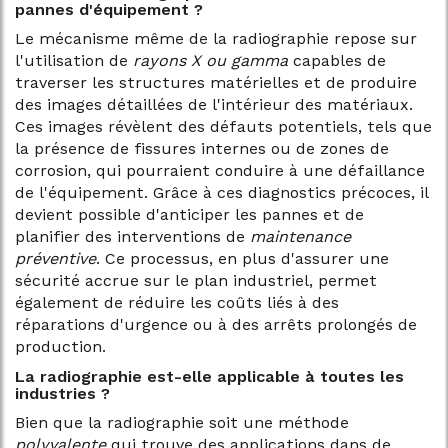
pannes d'équipement ?
Le mécanisme même de la radiographie repose sur
l'utilisation de
rayons X ou gamma
capables de
traverser les structures matérielles et de produire
des images détaillées de l'intérieur des matériaux.
Ces images révèlent des défauts potentiels, tels que
la présence de fissures internes ou de zones de
corrosion, qui pourraient conduire à une défaillance
de l'équipement. Grâce à ces diagnostics précoces, il
devient possible d'anticiper les pannes et de
planifier des interventions de
maintenance
préventive
. Ce processus, en plus d'assurer une
sécurité accrue sur le plan industriel, permet
également de réduire les coûts liés à des
réparations d'urgence ou à des arrêts prolongés de
production.
La radiographie est-elle applicable à toutes les
industries ?
Bien que la radiographie soit une méthode
polyvalente
qui trouve des applications dans de