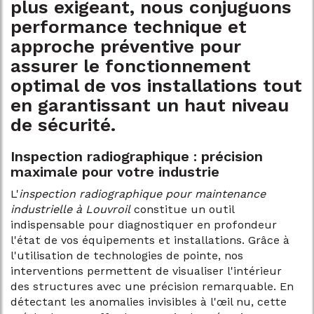
plus exigeant, nous conjuguons
performance technique et
approche préventive pour
assurer le fonctionnement
optimal de vos installations tout
en garantissant un haut niveau
de sécurité.
Inspection radiographique : précision
maximale pour votre industrie
L'
inspection radiographique pour maintenance
industrielle à Louvroil
constitue un outil
indispensable pour diagnostiquer en profondeur
l'état de vos équipements et installations. Grâce à
l'utilisation de technologies de pointe, nos
interventions permettent de visualiser l'intérieur
des structures avec une précision remarquable. En
détectant les anomalies invisibles à l'œil nu, cette