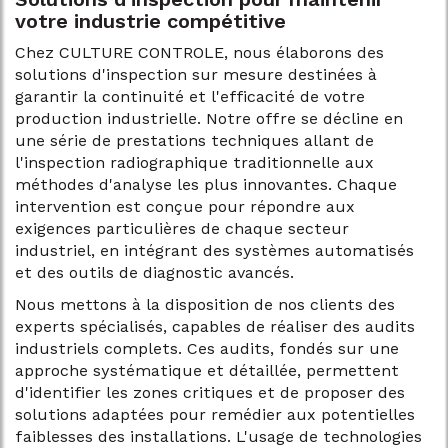
votre industrie compétitive
Chez CULTURE CONTROLE, nous élaborons des
solutions d'inspection sur mesure destinées à
garantir la continuité et l'efficacité de votre
production industrielle. Notre offre se décline en
une série de prestations techniques allant de
l'inspection radiographique traditionnelle aux
méthodes d'analyse les plus innovantes. Chaque
intervention est conçue pour répondre aux
exigences particulières de chaque secteur
industriel, en intégrant des systèmes automatisés
et des outils de diagnostic avancés.
Nous mettons à la disposition de nos clients des
experts spécialisés, capables de réaliser des audits
industriels complets. Ces audits, fondés sur une
approche systématique et détaillée, permettent
d'identifier les zones critiques et de proposer des
solutions adaptées pour remédier aux potentielles
faiblesses des installations. L'usage de technologies