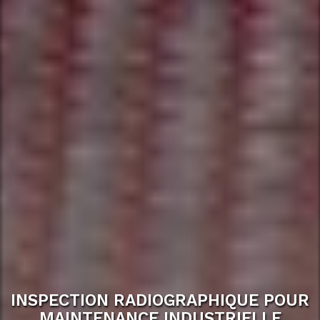
INSPECTION RADIOGRAPHIQUE POUR
MAINTENANCE INDUSTRIELLE