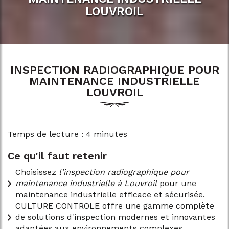
LOUVROIL
INSPECTION RADIOGRAPHIQUE POUR
MAINTENANCE INDUSTRIELLE
LOUVROIL
Temps de lecture : 4 minutes
Ce qu'il faut retenir
Choisissez
l'inspection radiographique pour
maintenance industrielle à Louvroil
pour une
maintenance industrielle efficace et sécurisée.
CULTURE CONTROLE offre une gamme complète
de solutions d'inspection modernes et innovantes
adaptées aux environnements complexes.