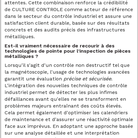
attentes. Cette combinaison renforce la crédibilité
de CULTURE CONTROLE comme acteur de référence
dans le secteur du contrôle industriel et assure une
satisfaction client durable, basée sur des résultats
concrets et des audits précis des infrastructures
métalliques.
Est-il vraiment nécessaire de recourir à des
technologies de pointe pour l'inspection de pièces
métalliques ?
Lorsqu'il s'agit d'un contrôle non destructif tel que
la magnétoscopie, l'usage de technologies avancées
garantit une évaluation
précise et sécurisée
.
L'intégration des nouvelles techniques de contrôle
industriel permet de détecter les plus infimes
défaillances avant qu'elles ne se transforment en
problèmes majeurs entraînant des coûts élevés.
Cela permet également d'optimiser les calendriers
de maintenance et d'assurer une réactivité optimale
face aux imprévus. En adoptant une approche basée
sur une analyse détaillée et une interprétation