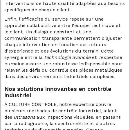
interventions de haute qualité adaptées aux besoins
spécifiques de chaque client.
Enfin, l'efficacité du service repose sur une
approche collaborative entre l'équipe technique et
le client. Un dialogue constant et une
communication transparente permettent d'ajuster
chaque intervention en fonction des retours
d'expérience et des évolutions du terrain. Cette
synergie entre la
technologie avancée
et l'expertise
humaine assure une robustesse indispensable pour
relever les défis du contrôle des pièces métalliques
dans des environnements industriels complexes.
Nos solutions innovantes en contrôle
industriel
À CULTURE CONTROLE, notre expertise couvre
plusieurs méthodes de contrôle industriel, allant
des
ultrasons
aux inspections visuelles, en passant
par la radiographie, la spectrométrie et d'autres
techniques de diagnostic avancées. Chaque