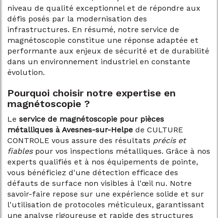
niveau de qualité exceptionnel et de répondre aux
défis posés par la modernisation des
infrastructures. En résumé, notre service de
magnétoscopie constitue une réponse adaptée et
performante aux enjeux de sécurité et de durabilité
dans un environnement industriel en constante
évolution.
Pourquoi choisir notre expertise en
magnétoscopie ?
Le
service de magnétoscopie pour pièces
métalliques à Avesnes-sur-Helpe
de CULTURE
CONTROLE vous assure des résultats
précis et
fiables
pour vos inspections métalliques. Grâce à nos
experts qualifiés et à nos équipements de pointe,
vous bénéficiez d'une détection efficace des
défauts de surface non visibles à l'œil nu. Notre
savoir-faire repose sur une expérience solide et sur
l'utilisation de protocoles méticuleux, garantissant
une analyse rigoureuse et rapide des structures