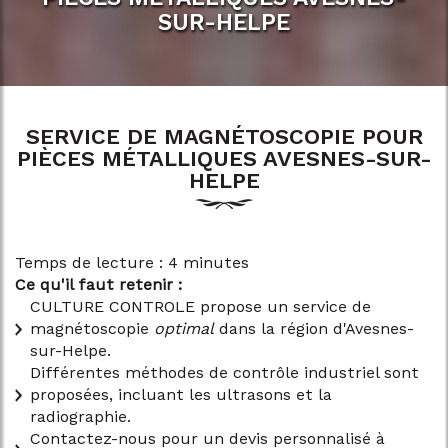
SUR-HELPE
SERVICE DE MAGNÉTOSCOPIE POUR
PIÈCES MÉTALLIQUES AVESNES-SUR-
HELPE
Temps de lecture : 4 minutes
Ce qu'il faut retenir :
CULTURE CONTROLE propose un service de
magnétoscopie
optimal
dans la région d'Avesnes-
sur-Helpe.
Différentes méthodes de contrôle industriel sont
proposées, incluant les ultrasons et la
radiographie.
Contactez-nous pour un devis personnalisé à