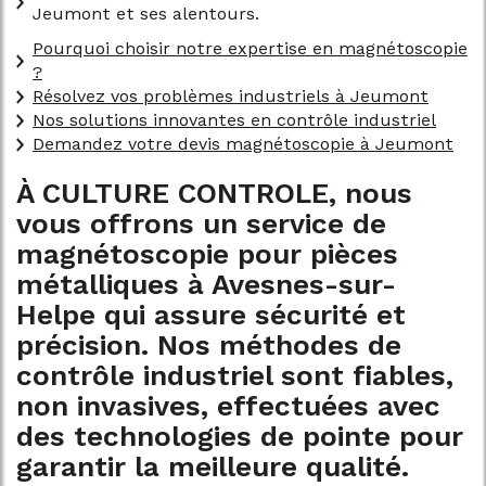
Jeumont et ses alentours.
Pourquoi choisir notre expertise en magnétoscopie
?
Résolvez vos problèmes industriels à Jeumont
Nos solutions innovantes en contrôle industriel
Demandez votre devis magnétoscopie à Jeumont
À CULTURE CONTROLE, nous
vous offrons un service de
magnétoscopie pour pièces
métalliques à Avesnes-sur-
Helpe qui assure sécurité et
précision. Nos méthodes de
contrôle industriel sont fiables,
non invasives, effectuées avec
des technologies de pointe pour
garantir la meilleure qualité.