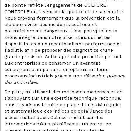
de pointe reflète l'engagement de CULTURE
CONTROLE en faveur de la qualité et de la sécurité.
Nous croyons fermement que la prévention est la
clé pour éviter des incidents coûteux et
potentiellement dangereux. C'est pourquoi nous
avons intégré dans notre arsenal industriel les
dispositifs les plus récents, alliant performance et
fiabilité, afin de proposer des diagnostics d'une
grande précision. Cette approche proactive permet
aux entreprises de conserver un avantage
concurrentiel important, en optimisant leurs
processus industriels grâce à une
détection précoce
des anomalies
.
De plus, en utilisant des méthodes modernes et en
s'appuyant sur une expertise technique reconnue,
nous favorisons la mise en place d'un suivi régulier
et systématique des indices de défaillance des
pièces métalliques. Cela se traduit par des
interventions mieux planifiées et un entretien
préventif mieux adapté aux contraintes de