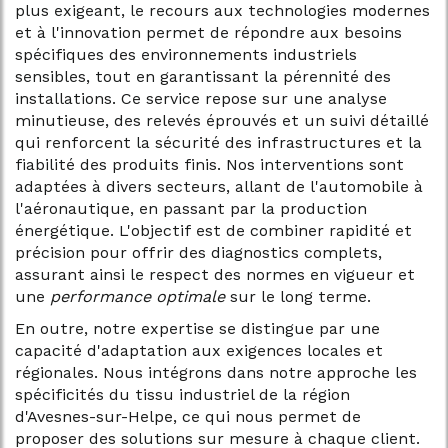
plus exigeant, le recours aux technologies modernes
et à l'innovation permet de répondre aux besoins
spécifiques des environnements industriels
sensibles, tout en garantissant la pérennité des
installations. Ce service repose sur une analyse
minutieuse, des relevés éprouvés et un suivi détaillé
qui renforcent la sécurité des infrastructures et la
fiabilité des produits finis. Nos interventions sont
adaptées à divers secteurs, allant de l'automobile à
l'aéronautique, en passant par la production
énergétique. L'objectif est de combiner rapidité et
précision pour offrir des diagnostics complets,
assurant ainsi le respect des normes en vigueur et
une
performance optimale
sur le long terme.
En outre, notre expertise se distingue par une
capacité d'adaptation aux exigences locales et
régionales. Nous intégrons dans notre approche les
spécificités du tissu industriel de la région
d'Avesnes-sur-Helpe, ce qui nous permet de
proposer des solutions sur mesure à chaque client.