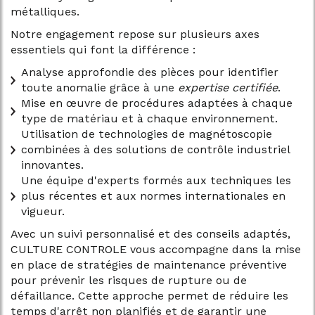
métalliques.
Notre engagement repose sur plusieurs axes
essentiels qui font la différence :
Analyse approfondie des pièces pour identifier
toute anomalie grâce à une
expertise certifiée
.
Mise en œuvre de procédures adaptées à chaque
type de matériau et à chaque environnement.
Utilisation de technologies de magnétoscopie
combinées à des solutions de contrôle industriel
innovantes.
Une équipe d'experts formés aux techniques les
plus récentes et aux normes internationales en
vigueur.
Avec un suivi personnalisé et des conseils adaptés,
CULTURE CONTROLE vous accompagne dans la mise
en place de stratégies de maintenance préventive
pour prévenir les risques de rupture ou de
défaillance. Cette approche permet de réduire les
temps d'arrêt non planifiés et de garantir une