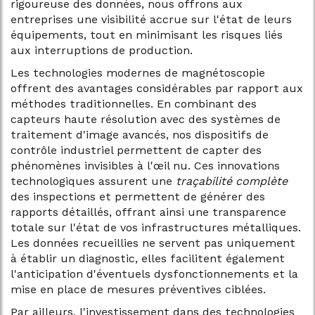
rigoureuse des données, nous offrons aux
entreprises une visibilité accrue sur l'état de leurs
équipements, tout en minimisant les risques liés
aux interruptions de production.
Les technologies modernes de magnétoscopie
offrent des avantages considérables par rapport aux
méthodes traditionnelles. En combinant des
capteurs haute résolution avec des systèmes de
traitement d'image avancés, nos dispositifs de
contrôle industriel permettent de capter des
phénomènes invisibles à l'œil nu. Ces innovations
technologiques assurent une
traçabilité complète
des inspections et permettent de générer des
rapports détaillés, offrant ainsi une transparence
totale sur l'état de vos infrastructures métalliques.
Les données recueillies ne servent pas uniquement
à établir un diagnostic, elles facilitent également
l'anticipation d'éventuels dysfonctionnements et la
mise en place de mesures préventives ciblées.
Par ailleurs, l'investissement dans des technologies