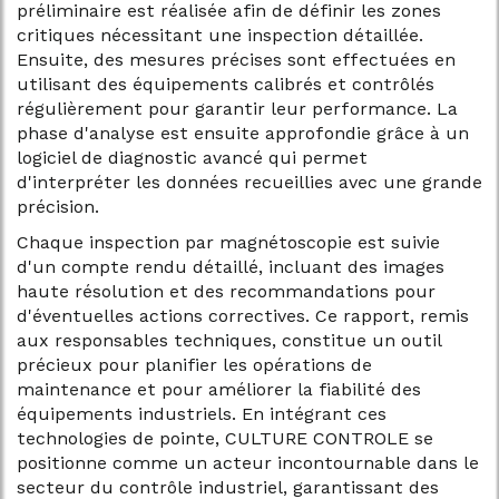
préliminaire est réalisée afin de définir les zones
critiques nécessitant une inspection détaillée.
Ensuite, des mesures précises sont effectuées en
utilisant des équipements calibrés et contrôlés
régulièrement pour garantir leur performance. La
phase d'analyse est ensuite approfondie grâce à un
logiciel de diagnostic avancé qui permet
d'interpréter les données recueillies avec une grande
précision.
Chaque inspection par magnétoscopie est suivie
d'un compte rendu détaillé, incluant des images
haute résolution et des recommandations pour
d'éventuelles actions correctives. Ce rapport, remis
aux responsables techniques, constitue un outil
précieux pour planifier les opérations de
maintenance et pour améliorer la fiabilité des
équipements industriels. En intégrant ces
technologies de pointe, CULTURE CONTROLE se
positionne comme un acteur incontournable dans le
secteur du contrôle industriel, garantissant des