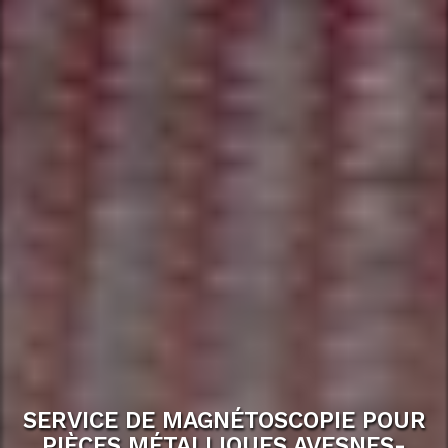
SERVICE DE MAGNÉTOSCOPIE POUR
PIÈCES MÉTALLIQUES AVESNES-