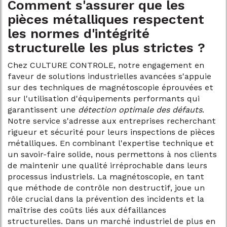
Comment s'assurer que les
pièces métalliques respectent
les normes d'intégrité
structurelle les plus strictes ?
Chez CULTURE CONTROLE, notre engagement en
faveur de solutions industrielles avancées s'appuie
sur des techniques de magnétoscopie éprouvées et
sur l'utilisation d'équipements performants qui
garantissent une
détection optimale des défauts
.
Notre service s'adresse aux entreprises recherchant
rigueur et sécurité pour leurs inspections de pièces
métalliques. En combinant l'expertise technique et
un savoir-faire solide, nous permettons à nos clients
de maintenir une qualité irréprochable dans leurs
processus industriels. La magnétoscopie, en tant
que méthode de contrôle non destructif, joue un
rôle crucial dans la prévention des incidents et la
maîtrise des coûts liés aux défaillances
structurelles. Dans un marché industriel de plus en