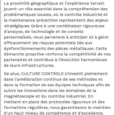
La proximité géographique et l'expérience terrain
jouent un rôle essentiel dans la compréhension des
problématiques locales, où le contrôle industriel et
la maintenance préventive représentent des
enjeux
stratégiques
. Grâce à une combinaison rigoureuse
d'analyse, de technologie et de conseils
personnalisés, nous parvenons à anticiper et à gérer
efficacement les risques potentiels liés aux
dysfonctionnements des pièces métalliques. Cette
démarche proactive renforce la compétitivité de nos
partenaires et contribue à l'évolution harmonieuse
de leurs infrastructures.
De plus, CULTURE CONTROLE s'investit pleinement
dans l'amélioration continue de ses méthodes et
dans la formation de ses équipes techniques afin de
suivre les innovations dans les domaines de la
magnétoscopie et du contrôle industriel. En
mettant en place des protocoles rigoureux et des
formations régulières, nous garantissons le maintien
d'un haut niveau de compétence et d'excellence.