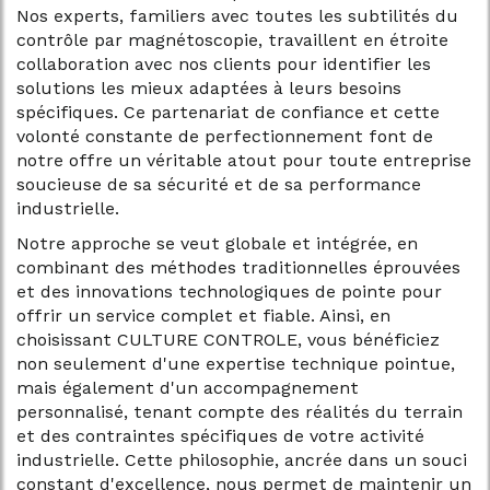
Nos experts, familiers avec toutes les subtilités du
contrôle par magnétoscopie, travaillent en étroite
collaboration avec nos clients pour identifier les
solutions les mieux adaptées à leurs besoins
spécifiques. Ce partenariat de confiance et cette
volonté constante de perfectionnement font de
notre offre un véritable atout pour toute entreprise
soucieuse de sa sécurité et de sa performance
industrielle.
Notre approche se veut globale et intégrée, en
combinant des méthodes traditionnelles éprouvées
et des innovations technologiques de pointe pour
offrir un service complet et fiable. Ainsi, en
choisissant CULTURE CONTROLE, vous bénéficiez
non seulement d'une expertise technique pointue,
mais également d'un accompagnement
personnalisé, tenant compte des réalités du terrain
et des contraintes spécifiques de votre activité
industrielle. Cette philosophie, ancrée dans un souci
constant d'excellence, nous permet de maintenir un