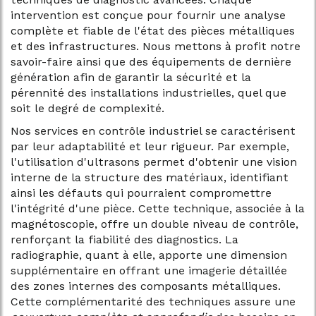
intervention est conçue pour fournir une analyse
complète et fiable de l'état des pièces métalliques
et des infrastructures. Nous mettons à profit notre
savoir-faire ainsi que des équipements de dernière
génération afin de garantir la sécurité et la
pérennité des installations industrielles, quel que
soit le degré de complexité.
Nos services en contrôle industriel se caractérisent
par leur adaptabilité et leur rigueur. Par exemple,
l'utilisation d'ultrasons permet d'obtenir une vision
interne de la structure des matériaux, identifiant
ainsi les défauts qui pourraient compromettre
l'intégrité d'une pièce. Cette technique, associée à la
magnétoscopie, offre un double niveau de contrôle,
renforçant la fiabilité des diagnostics. La
radiographie, quant à elle, apporte une dimension
supplémentaire en offrant une imagerie détaillée
des zones internes des composants métalliques.
Cette complémentarité des techniques assure une