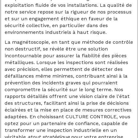
exploitation fluide de vos installations. La qualité de
notre service repose sur la rigueur de nos processus
et sur un engagement éthique en faveur de la
sécurité collective, en particulier dans des
environnements industriels à haut risque.
La magnétoscopie, en tant que méthode de contrôle
non destructif, se révèle être une solution
incontournable pour assurer la fiabilité des pièces
métalliques. Lorsque les inspections sont réalisées
avec précision, elles permettent de détecter des
défaillances même minimes, contribuant ainsi à la
prévention des incidents graves qui pourraient
compromettre la sécurité sur le long terme. Nos
rapports détaillés offrent une vision claire de l'état
des structures, facilitant ainsi la prise de décisions
éclairées et la mise en place de mesures correctives
adaptées. En choisissant CULTURE CONTROLE, vous
optez pour un partenaire de confiance, capable de
transformer une inspection industrielle en un
véritable
atout stratégique
pour votre entreprise.