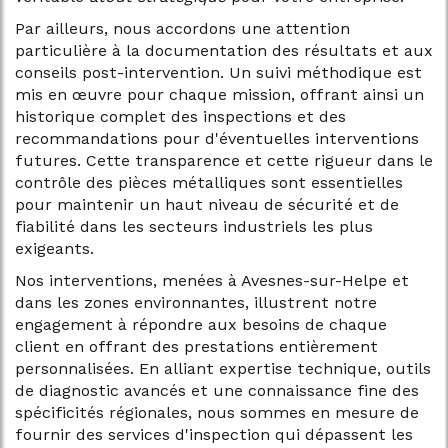
Par ailleurs, nous accordons une attention
particulière à la documentation des résultats et aux
conseils post-intervention. Un suivi méthodique est
mis en œuvre pour chaque mission, offrant ainsi un
historique complet des inspections et des
recommandations pour d'éventuelles interventions
futures. Cette transparence et cette rigueur dans le
contrôle des pièces métalliques sont essentielles
pour maintenir un haut niveau de sécurité et de
fiabilité dans les secteurs industriels les plus
exigeants.
Nos interventions, menées à Avesnes-sur-Helpe et
dans les zones environnantes, illustrent notre
engagement à répondre aux besoins de chaque
client en offrant des prestations entièrement
personnalisées. En alliant expertise technique, outils
de diagnostic avancés et une connaissance fine des
spécificités régionales, nous sommes en mesure de
fournir des services d'inspection qui dépassent les