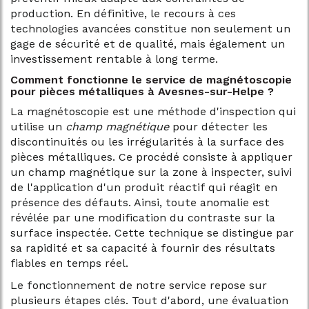
production. En définitive, le recours à ces
technologies avancées constitue non seulement un
gage de sécurité et de qualité, mais également un
investissement rentable à long terme.
Comment fonctionne le service de magnétoscopie
pour pièces métalliques à Avesnes-sur-Helpe ?
La magnétoscopie est une méthode d'inspection qui
utilise un
champ magnétique
pour détecter les
discontinuités ou les irrégularités à la surface des
pièces métalliques. Ce procédé consiste à appliquer
un champ magnétique sur la zone à inspecter, suivi
de l'application d'un produit réactif qui réagit en
présence des défauts. Ainsi, toute anomalie est
révélée par une modification du contraste sur la
surface inspectée. Cette technique se distingue par
sa rapidité et sa capacité à fournir des résultats
fiables en temps réel.
Le fonctionnement de notre service repose sur
plusieurs étapes clés. Tout d'abord, une évaluation