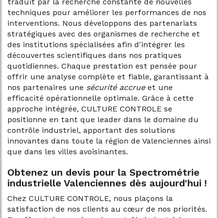
traduit par la recherche constante de nouvelles
techniques pour améliorer les performances de nos
interventions. Nous développons des partenariats
stratégiques avec des organismes de recherche et
des institutions spécialisées afin d'intégrer les
découvertes scientifiques dans nos pratiques
quotidiennes. Chaque prestation est pensée pour
offrir une analyse complète et fiable, garantissant à
nos partenaires une
sécurité accrue
et une
efficacité opérationnelle optimale. Grâce à cette
approche intégrée, CULTURE CONTROLE se
positionne en tant que leader dans le domaine du
contrôle industriel, apportant des solutions
innovantes dans toute la région de Valenciennes ainsi
que dans les villes avoisinantes.
Obtenez un devis pour la
Spectrométrie
industrielle Valenciennes
dès aujourd'hui !
Chez CULTURE CONTROLE, nous plaçons la
satisfaction de nos clients au cœur de nos priorités.