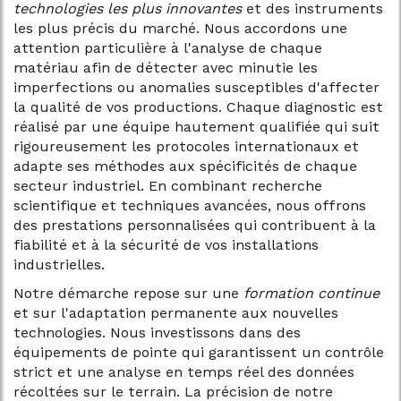
technologies les plus innovantes
et des instruments
les plus précis du marché. Nous accordons une
attention particulière à l'analyse de chaque
matériau afin de détecter avec minutie les
imperfections ou anomalies susceptibles d'affecter
la qualité de vos productions. Chaque diagnostic est
réalisé par une équipe hautement qualifiée qui suit
rigoureusement les protocoles internationaux et
adapte ses méthodes aux spécificités de chaque
secteur industriel. En combinant recherche
scientifique et techniques avancées, nous offrons
des prestations personnalisées qui contribuent à la
fiabilité et à la sécurité de vos installations
industrielles.
Notre démarche repose sur une
formation continue
et sur l'adaptation permanente aux nouvelles
technologies. Nous investissons dans des
équipements de pointe qui garantissent un contrôle
strict et une analyse en temps réel des données
récoltées sur le terrain. La précision de notre