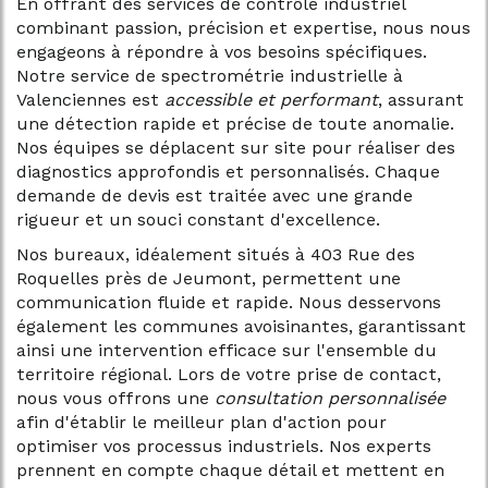
En offrant des services de contrôle industriel
combinant passion, précision et expertise, nous nous
engageons à répondre à vos besoins spécifiques.
Notre service de spectrométrie industrielle à
Valenciennes est
accessible et performant
, assurant
une détection rapide et précise de toute anomalie.
Nos équipes se déplacent sur site pour réaliser des
diagnostics approfondis et personnalisés. Chaque
demande de devis est traitée avec une grande
rigueur et un souci constant d'excellence.
Nos bureaux, idéalement situés à 403 Rue des
Roquelles près de Jeumont, permettent une
communication fluide et rapide. Nous desservons
également les communes avoisinantes, garantissant
ainsi une intervention efficace sur l'ensemble du
territoire régional. Lors de votre prise de contact,
nous vous offrons une
consultation personnalisée
afin d'établir le meilleur plan d'action pour
optimiser vos processus industriels. Nos experts
prennent en compte chaque détail et mettent en