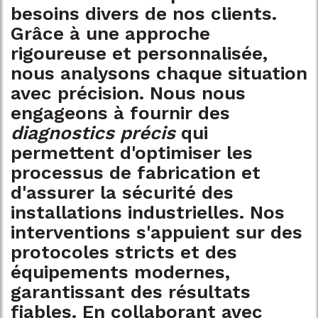
besoins divers de nos clients.
Grâce à une approche
rigoureuse et personnalisée,
nous analysons chaque situation
avec précision. Nous nous
engageons à fournir des
diagnostics précis
qui
permettent d'optimiser les
processus de fabrication et
d'assurer la sécurité des
installations industrielles. Nos
interventions s'appuient sur des
protocoles stricts et des
équipements modernes,
garantissant des résultats
fiables. En collaborant avec