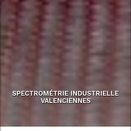
SPECTROMÉTRIE INDUSTRIELLE
VALENCIENNES