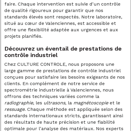
faire. Chaque intervention est suivie d'un contrôle
de qualité rigoureux pour garantir que nos
standards élevés sont respectés. Notre laboratoire,
situé au cœur de Valenciennes, est accessible et
offre une flexibilité adaptée aux urgences et aux
projets planifiés.
Découvrez un éventail de prestations de
contrôle industriel
Chez CULTURE CONTROLE, nous proposons une
large gamme de prestations de contrôle industriel
conçues pour satisfaire les besoins exigeants de nos
clients. En complément de notre service de
spectrométrie industrielle à Valenciennes, nous
offrons des techniques variées comme la
radiographie
, les
ultrasons
, la
magnétoscopie
et le
ressuage
. Chaque méthode est appliquée selon des
standards internationaux stricts, garantissant ainsi
des résultats de haute précision et une fiabilité
optimale pour l'analyse des matériaux. Nos experts