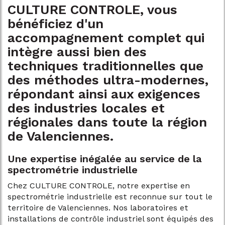
CULTURE CONTROLE, vous
bénéficiez d'un
accompagnement complet qui
intègre aussi bien des
techniques traditionnelles que
des méthodes ultra-modernes,
répondant ainsi aux exigences
des industries locales et
régionales dans toute la région
de Valenciennes.
Une expertise inégalée au service de la
spectrométrie industrielle
Chez CULTURE CONTROLE, notre expertise en
spectrométrie industrielle est reconnue sur tout le
territoire de Valenciennes. Nos laboratoires et
installations de contrôle industriel sont équipés des