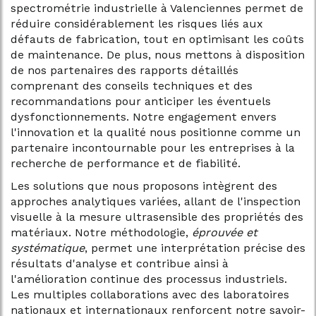
spectrométrie industrielle à Valenciennes permet de
réduire considérablement les risques liés aux
défauts de fabrication, tout en optimisant les coûts
de maintenance. De plus, nous mettons à disposition
de nos partenaires des rapports détaillés
comprenant des conseils techniques et des
recommandations pour anticiper les éventuels
dysfonctionnements. Notre engagement envers
l'innovation et la qualité nous positionne comme un
partenaire incontournable pour les entreprises à la
recherche de performance et de fiabilité.
Les solutions que nous proposons intègrent des
approches analytiques variées, allant de l'inspection
visuelle à la mesure ultrasensible des propriétés des
matériaux. Notre méthodologie,
éprouvée et
systématique
, permet une interprétation précise des
résultats d'analyse et contribue ainsi à
l'amélioration continue des processus industriels.
Les multiples collaborations avec des laboratoires
nationaux et internationaux renforcent notre savoir-