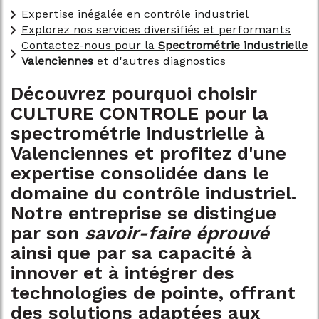
Expertise inégalée en contrôle industriel
Explorez nos services diversifiés et performants
Contactez-nous pour la
Spectrométrie industrielle
Valenciennes
et d'autres diagnostics
Découvrez pourquoi choisir
CULTURE CONTROLE pour la
spectrométrie industrielle à
Valenciennes et profitez d'une
expertise consolidée dans le
domaine du contrôle industriel.
Notre entreprise se distingue
par son
savoir-faire éprouvé
ainsi que par sa capacité à
innover et à intégrer des
technologies de pointe, offrant
des solutions adaptées aux