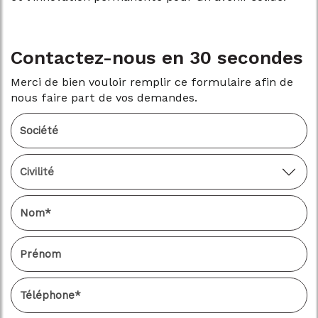
Contactez-nous en 30 secondes
Merci de bien vouloir remplir ce formulaire afin de
nous faire part de vos demandes.