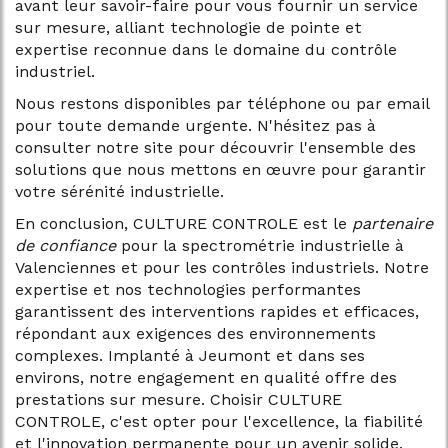
avant leur savoir-faire pour vous fournir un service
sur mesure, alliant technologie de pointe et
expertise reconnue dans le domaine du contrôle
industriel.
Nous restons disponibles par téléphone ou par email
pour toute demande urgente. N'hésitez pas à
consulter notre site pour découvrir l'ensemble des
solutions que nous mettons en œuvre pour garantir
votre sérénité industrielle.
En conclusion, CULTURE CONTROLE est le
partenaire
de confiance
pour la spectrométrie industrielle à
Valenciennes et pour les contrôles industriels. Notre
expertise et nos technologies performantes
garantissent des interventions rapides et efficaces,
répondant aux exigences des environnements
complexes. Implanté à Jeumont et dans ses
environs, notre engagement en qualité offre des
prestations sur mesure. Choisir CULTURE
CONTROLE, c'est opter pour l'excellence, la fiabilité
et l'innovation permanente pour un avenir solide.