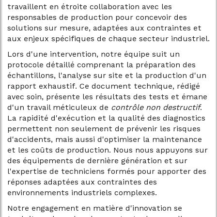
travaillent en étroite collaboration avec les
responsables de production pour concevoir des
solutions sur mesure, adaptées aux contraintes et
aux enjeux spécifiques de chaque secteur industriel.
Lors d'une intervention, notre équipe suit un
protocole détaillé comprenant la préparation des
échantillons, l'analyse sur site et la production d'un
rapport exhaustif. Ce document technique, rédigé
avec soin, présente les résultats des tests et émane
d'un travail méticuleux de
contrôle non destructif
.
La rapidité d'exécution et la qualité des diagnostics
permettent non seulement de prévenir les risques
d'accidents, mais aussi d'optimiser la maintenance
et les coûts de production. Nous nous appuyons sur
des équipements de dernière génération et sur
l'expertise de techniciens formés pour apporter des
réponses adaptées aux contraintes des
environnements industriels complexes.
Notre engagement en matière d'innovation se