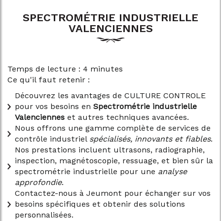
SPECTROMÉTRIE INDUSTRIELLE
VALENCIENNES
Temps de lecture : 4 minutes
Ce qu'il faut retenir :
Découvrez les avantages de CULTURE CONTROLE
pour vos besoins en
Spectrométrie industrielle
Valenciennes
et autres techniques avancées.
Nous offrons une gamme complète de services de
contrôle industriel
spécialisés, innovants et fiables
.
Nos prestations incluent ultrasons, radiographie,
inspection, magnétoscopie, ressuage, et bien sûr la
spectrométrie industrielle pour une
analyse
approfondie
.
Contactez-nous à Jeumont pour échanger sur vos
besoins spécifiques et obtenir des solutions
personnalisées.