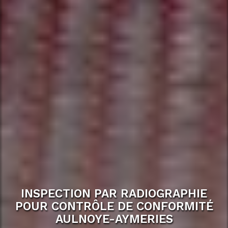
INSPECTION PAR RADIOGRAPHIE
POUR CONTRÔLE DE CONFORMITÉ
AULNOYE-AYMERIES