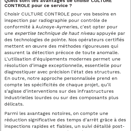
Quels sont les avantages de choisir CULTURE
CONTROLE pour ce service ?
Choisir CULTURE CONTROLE pour vos besoins en
inspection par radiographie pour contrôle de
conformité à Aulnoye-Aymeries, c'est opter pour
une
expertise technique de haut niveau
appuyée par
des technologies de pointe. Nos opérateurs certifiés
mettent en œuvre des méthodes rigoureuses qui
assurent la détection précoce de toute anomalie.
L'utilisation d'équipements modernes permet une
résolution d'image exceptionnelle, essentielle pour
diagnostiquer avec précision l'état des structures.
En outre, notre approche personnalisée prend en
compte les spécificités de chaque projet, qu'il
s'agisse d'interventions sur des infrastructures
industrielles lourdes ou sur des composants plus
délicats.
Parmi les avantages notoires, on compte une
réduction significative des temps d'arrêt grâce à des
inspections rapides et fiables, un suivi détaillé post-