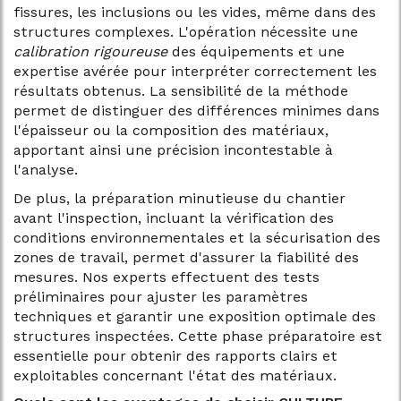
fissures, les inclusions ou les vides, même dans des
structures complexes. L'opération nécessite une
calibration rigoureuse
des équipements et une
expertise avérée pour interpréter correctement les
résultats obtenus. La sensibilité de la méthode
permet de distinguer des différences minimes dans
l'épaisseur ou la composition des matériaux,
apportant ainsi une précision incontestable à
l'analyse.
De plus, la préparation minutieuse du chantier
avant l'inspection, incluant la vérification des
conditions environnementales et la sécurisation des
zones de travail, permet d'assurer la fiabilité des
mesures. Nos experts effectuent des tests
préliminaires pour ajuster les paramètres
techniques et garantir une exposition optimale des
structures inspectées. Cette phase préparatoire est
essentielle pour obtenir des rapports clairs et
exploitables concernant l'état des matériaux.