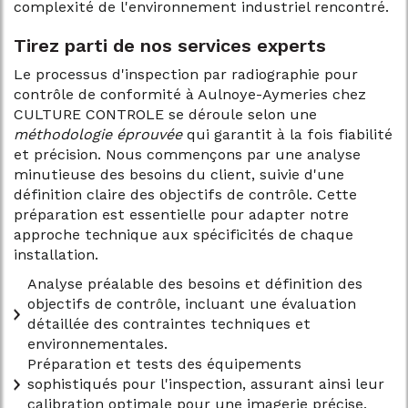
complexité de l'environnement industriel rencontré.
Tirez parti de nos services experts
Le processus d'inspection par radiographie pour
contrôle de conformité à Aulnoye-Aymeries chez
CULTURE CONTROLE se déroule selon une
méthodologie éprouvée
qui garantit à la fois fiabilité
et précision. Nous commençons par une analyse
minutieuse des besoins du client, suivie d'une
définition claire des objectifs de contrôle. Cette
préparation est essentielle pour adapter notre
approche technique aux spécificités de chaque
installation.
Analyse préalable des besoins et définition des
objectifs de contrôle, incluant une évaluation
détaillée des contraintes techniques et
environnementales.
Préparation et tests des équipements
sophistiqués pour l'inspection, assurant ainsi leur
calibration optimale pour une imagerie précise.