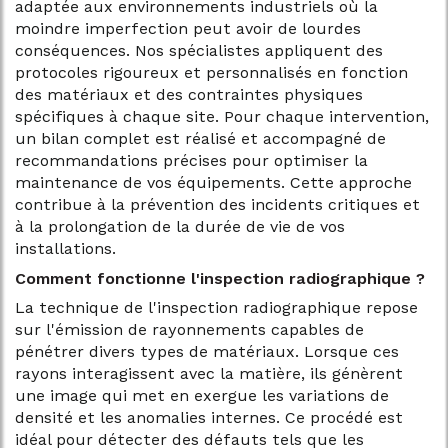
adaptée aux environnements industriels où la
moindre imperfection peut avoir de lourdes
conséquences. Nos spécialistes appliquent des
protocoles rigoureux et personnalisés en fonction
des matériaux et des contraintes physiques
spécifiques à chaque site. Pour chaque intervention,
un bilan complet est réalisé et accompagné de
recommandations précises pour optimiser la
maintenance de vos équipements. Cette approche
contribue à la prévention des incidents critiques et
à la prolongation de la durée de vie de vos
installations.
Comment fonctionne l'inspection radiographique ?
La technique de l'inspection radiographique repose
sur l'émission de rayonnements capables de
pénétrer divers types de matériaux. Lorsque ces
rayons interagissent avec la matière, ils génèrent
une image qui met en exergue les variations de
densité et les anomalies internes. Ce procédé est
idéal pour détecter des défauts tels que les