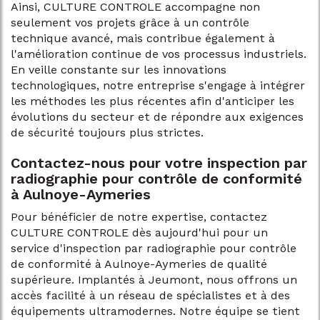
Ainsi, CULTURE CONTROLE accompagne non
seulement vos projets grâce à un contrôle
technique avancé, mais contribue également à
l'amélioration continue de vos processus industriels.
En veille constante sur les innovations
technologiques, notre entreprise s'engage à intégrer
les méthodes les plus récentes afin d'anticiper les
évolutions du secteur et de répondre aux exigences
de sécurité toujours plus strictes.
Contactez-nous pour votre inspection par
radiographie pour contrôle de conformité
à Aulnoye-Aymeries
Pour bénéficier de notre expertise, contactez
CULTURE CONTROLE dès aujourd'hui pour un
service d'inspection par radiographie pour contrôle
de conformité à Aulnoye-Aymeries de qualité
supérieure. Implantés à Jeumont, nous offrons un
accès facilité à un réseau de spécialistes et à des
équipements ultramodernes. Notre équipe se tient