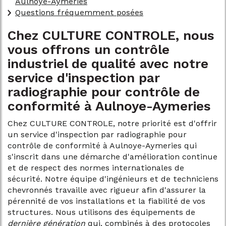
Aulnoye-Aymeries
Questions fréquemment posées
Chez CULTURE CONTROLE, nous
vous offrons un contrôle
industriel de qualité avec notre
service d'inspection par
radiographie pour contrôle de
conformité à Aulnoye-Aymeries
Chez CULTURE CONTROLE, notre priorité est d'offrir
un service d'inspection par radiographie pour
contrôle de conformité à Aulnoye-Aymeries qui
s'inscrit dans une démarche d'amélioration continue
et de respect des normes internationales de
sécurité. Notre équipe d'ingénieurs et de techniciens
chevronnés travaille avec rigueur afin d'assurer la
pérennité de vos installations et la fiabilité de vos
structures. Nous utilisons des équipements de
dernière génération
qui, combinés à des protocoles