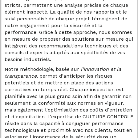
stricts, permettent une analyse précise de chaque
élément inspecté. La qualité de nos rapports et le
suivi personnalisé de chaque projet témoignent de
notre engagement pour la sécurité et la
performance. Grâce à cette approche, nous sommes
en mesure de proposer des solutions sur mesure qui
intègrent des recommandations techniques et des
conseils d'experts adaptés aux spécificités de vos
besoins industriels.
Notre méthodologie, basée sur
l'innovation et la
transparence
, permet d'anticiper les risques
potentiels et de mettre en place des actions
correctives en temps réel. Chaque inspection est
planifiée avec le plus grand soin afin de garantir non
seulement la conformité aux normes en vigueur,
mais également l'optimisation des coûts d'entretien
et d'exploitation. L'expertise de CULTURE CONTROLE
réside dans la capacité à conjuguer performance
technologique et proximité avec nos clients, tout en
valorisant l'importance de la sécurité dans un