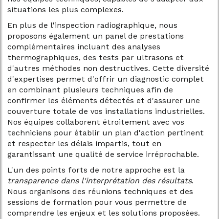
situations les plus complexes.
En plus de l'inspection radiographique, nous
proposons également un panel de prestations
complémentaires incluant des analyses
thermographiques, des tests par ultrasons et
d'autres méthodes non destructives. Cette diversité
d'expertises permet d'offrir un diagnostic complet
en combinant plusieurs techniques afin de
confirmer les éléments détectés et d'assurer une
couverture totale de vos installations industrielles.
Nos équipes collaborent étroitement avec vos
techniciens pour établir un plan d'action pertinent
et respecter les délais impartis, tout en
garantissant une qualité de service irréprochable.
L'un des points forts de notre approche est la
transparence dans l'interprétation des résultats
.
Nous organisons des réunions techniques et des
sessions de formation pour vous permettre de
comprendre les enjeux et les solutions proposées.