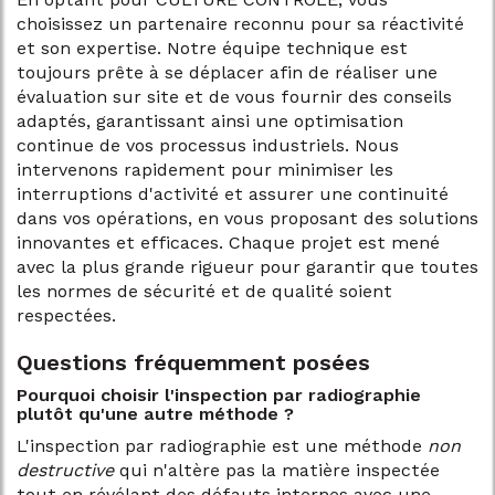
choisissez un partenaire reconnu pour sa réactivité
et son expertise. Notre équipe technique est
toujours prête à se déplacer afin de réaliser une
évaluation sur site et de vous fournir des conseils
adaptés, garantissant ainsi une optimisation
continue de vos processus industriels. Nous
intervenons rapidement pour minimiser les
interruptions d'activité et assurer une continuité
dans vos opérations, en vous proposant des solutions
innovantes et efficaces. Chaque projet est mené
avec la plus grande rigueur pour garantir que toutes
les normes de sécurité et de qualité soient
respectées.
Questions fréquemment posées
Pourquoi choisir l'inspection par radiographie
plutôt qu'une autre méthode ?
L'inspection par radiographie est une méthode
non
destructive
qui n'altère pas la matière inspectée
tout en révélant des défauts internes avec une