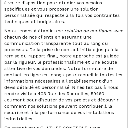
à votre disposition pour étudier vos besoins
spécifiques et vous proposer une solution
personnalisée qui respecte à la fois vos contraintes
techniques et budgétaires.
Nous tenons à établir une
relation de confiance
avec
chacun de nos clients en assurant une
communication transparente tout au long du
processus. De la prise de contact initiale jusqu'à la
remise du rapport final, notre approche est guidée
par la rigueur, le professionnalisme et une écoute
attentive de vos demandes. Notre formulaire de
contact en ligne est conçu pour recueillir toutes les
informations nécessaires à l'établissement d'un
devis détaillé et personnalisé. N'hésitez pas à nous
rendre visite à 403 Rue des Roquelles, 59460
Jeumont pour discuter de vos projets et découvrir
comment nos solutions peuvent contribuer à la
sécurité et à la performance de vos installations
industrielles.
En optant pour CULTURE CONTROLE, vous