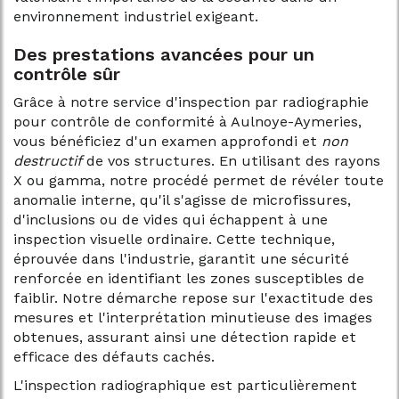
environnement industriel exigeant.
Des prestations avancées pour un
contrôle sûr
Grâce à notre service d'inspection par radiographie
pour contrôle de conformité à Aulnoye-Aymeries,
vous bénéficiez d'un examen approfondi et
non
destructif
de vos structures. En utilisant des rayons
X ou gamma, notre procédé permet de révéler toute
anomalie interne, qu'il s'agisse de microfissures,
d'inclusions ou de vides qui échappent à une
inspection visuelle ordinaire. Cette technique,
éprouvée dans l'industrie, garantit une sécurité
renforcée en identifiant les zones susceptibles de
faiblir. Notre démarche repose sur l'exactitude des
mesures et l'interprétation minutieuse des images
obtenues, assurant ainsi une détection rapide et
efficace des défauts cachés.
L'inspection radiographique est particulièrement