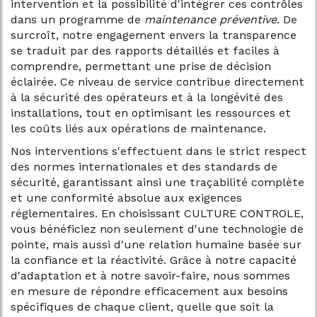
intervention et la possibilité d'intégrer ces contrôles
dans un programme de
maintenance préventive
. De
surcroît, notre engagement envers la transparence
se traduit par des rapports détaillés et faciles à
comprendre, permettant une prise de décision
éclairée. Ce niveau de service contribue directement
à la sécurité des opérateurs et à la longévité des
installations, tout en optimisant les ressources et
les coûts liés aux opérations de maintenance.
Nos interventions s'effectuent dans le strict respect
des normes internationales et des standards de
sécurité, garantissant ainsi une traçabilité complète
et une conformité absolue aux exigences
réglementaires. En choisissant CULTURE CONTROLE,
vous bénéficiez non seulement d'une technologie de
pointe, mais aussi d'une relation humaine basée sur
la confiance et la réactivité. Grâce à notre capacité
d'adaptation et à notre savoir-faire, nous sommes
en mesure de répondre efficacement aux besoins
spécifiques de chaque client, quelle que soit la