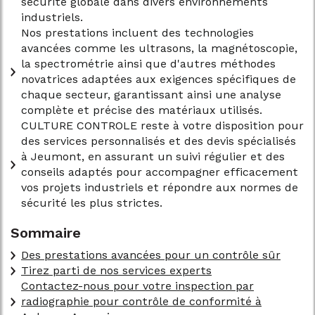
sécurité globale dans divers environnements
industriels.
Nos prestations incluent des technologies
avancées comme les ultrasons, la magnétoscopie,
la spectrométrie ainsi que d'autres méthodes
novatrices adaptées aux exigences spécifiques de
chaque secteur, garantissant ainsi une analyse
complète et précise des matériaux utilisés.
CULTURE CONTROLE reste à votre disposition pour
des services personnalisés et des devis spécialisés
à Jeumont, en assurant un suivi régulier et des
conseils adaptés pour accompagner efficacement
vos projets industriels et répondre aux normes de
sécurité les plus strictes.
Sommaire
Des prestations avancées pour un contrôle sûr
Tirez parti de nos services experts
Contactez-nous pour votre inspection par
radiographie pour contrôle de conformité à