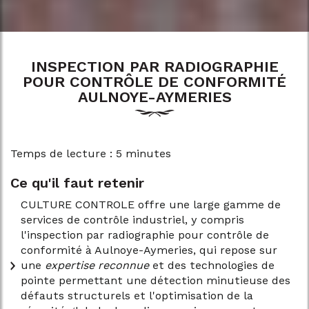
INSPECTION PAR RADIOGRAPHIE
POUR CONTRÔLE DE CONFORMITÉ
AULNOYE-AYMERIES
Temps de lecture : 5 minutes
Ce qu'il faut retenir
CULTURE CONTROLE offre une large gamme de
services de contrôle industriel, y compris
l'inspection par radiographie pour contrôle de
conformité à Aulnoye-Aymeries, qui repose sur
une
expertise reconnue
et des technologies de
pointe permettant une détection minutieuse des
défauts structurels et l'optimisation de la