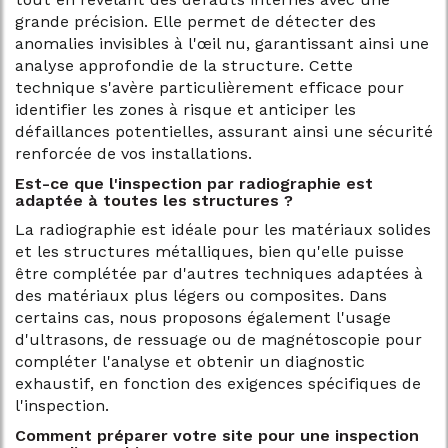
grande précision. Elle permet de détecter des
anomalies invisibles à l'œil nu, garantissant ainsi une
analyse approfondie de la structure. Cette
technique s'avère particulièrement efficace pour
identifier les zones à risque et anticiper les
défaillances potentielles, assurant ainsi une sécurité
renforcée de vos installations.
Est-ce que l'inspection par radiographie est
adaptée à toutes les structures ?
La radiographie est idéale pour les matériaux solides
et les structures métalliques, bien qu'elle puisse
être complétée par d'autres techniques adaptées à
des matériaux plus légers ou composites. Dans
certains cas, nous proposons également l'usage
d'ultrasons, de ressuage ou de magnétoscopie pour
compléter l'analyse et obtenir un diagnostic
exhaustif, en fonction des exigences spécifiques de
l'inspection.
Comment préparer votre site pour une inspection