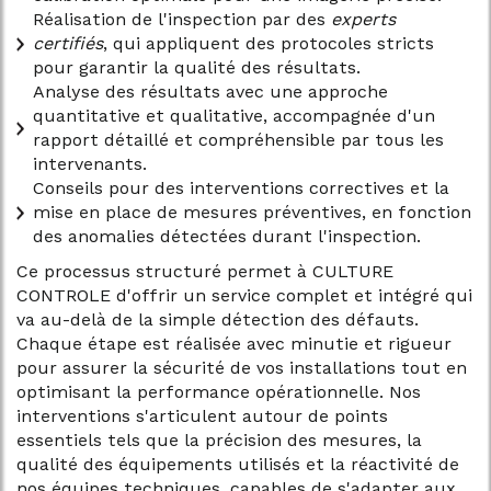
Réalisation de l'inspection par des
experts
certifiés
, qui appliquent des protocoles stricts
pour garantir la qualité des résultats.
Analyse des résultats avec une approche
quantitative et qualitative, accompagnée d'un
rapport détaillé et compréhensible par tous les
intervenants.
Conseils pour des interventions correctives et la
mise en place de mesures préventives, en fonction
des anomalies détectées durant l'inspection.
Ce processus structuré permet à CULTURE
CONTROLE d'offrir un service complet et intégré qui
va au-delà de la simple détection des défauts.
Chaque étape est réalisée avec minutie et rigueur
pour assurer la sécurité de vos installations tout en
optimisant la performance opérationnelle. Nos
interventions s'articulent autour de points
essentiels tels que la précision des mesures, la
qualité des équipements utilisés et la réactivité de
nos équipes techniques, capables de s'adapter aux