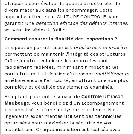
ultrasons pour évaluer la qualité structurelle de
divers matériaux sans les endommager. Cette
approche, offerte par CULTURE CONTROLE, vous
garantit une
détection efficace des défauts internes
,
souvent invisibles à l'œil nu.
Comment assurer la fiabilité des inspections ?
L'inspection par ultrason est
précise et non invasive
,
permettant de maintenir l'intégrité des structures.
Grâce à notre technique, les anomalies sont
rapidement repérées, minimisant l'impact et les
coûts futurs. L'utilisation d'ultrasons
multiéléments
améliore encore l'efficacité, en offrant une vue plus
complète et détaillée des éléments examinés.
En optant pour notre service de
Contrôle ultrason
Maubeuge
, vous bénéficiez d'un accompagnement
personnalisé et d'une analyse méticuleuse. Nos
ingénieurs expérimentés utilisent des techniques
optimisées pour maximiser la sécurité de vos
installations. Chaque inspection est réalisée avec