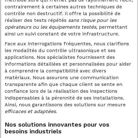
contrairement à certaines autres techniques de
contrôle non destructif. Il offre la possibilité de
réaliser des tests répétés
sans risque pour les
opérateurs ou les équipements testés
, permettant
ainsi un suivi constant de votre infrastructure.
Face aux interrogations fréquentes, nous clarifions
les modalités du contrôle ultrasonique et ses
applications. Nos spécialistes fournissent des
informations détaillées et personnalisées pour aider
à comprendre la compatibilité avec divers
matériaux. Nous assurons une communication
transparente afin que chaque client se sente en
confiance lors de la réalisation des inspections
indispensables à la pérennité de ses installations.
Ainsi, nous garantissons des solutions sur mesure
efficaces et adaptées
.
Nos solutions innovantes pour vos
besoins industriels