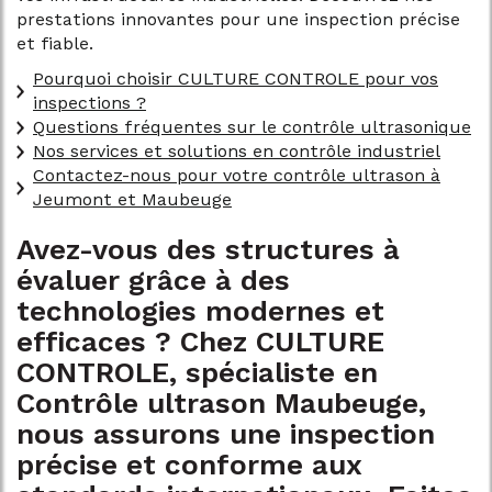
prestations innovantes pour une inspection précise
et fiable.
Pourquoi choisir CULTURE CONTROLE pour vos
inspections ?
Questions fréquentes sur le contrôle ultrasonique
Nos services et solutions en contrôle industriel
Contactez-nous pour votre contrôle ultrason à
Jeumont et Maubeuge
Avez-vous des structures à
évaluer grâce à des
technologies modernes et
efficaces ? Chez CULTURE
CONTROLE, spécialiste en
Contrôle ultrason Maubeuge
,
nous assurons une inspection
précise et conforme aux