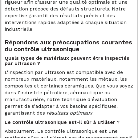
rigueur afin d'assurer une qualité optimale et une
détection précoce des défauts structurels. Notre
expertise garantit des résultats précis et des
interventions rapides adaptées à chaque situation
industrielle.
Répondons aux préoccupations courantes
du contrôle ultrasonique
Quels types de matériaux peuvent être inspectés
par ultrason ?
L'inspection par ultrason est compatible avec de
nombreux matériaux, notamment les métaux, les
composites et certaines céramiques. Que vous soyez
dans l'industrie pétrolière, aéronautique ou
manufacturière, notre technique d'évaluation
permet de s'adapter à vos besoins spécifiques,
garantissant des
résultats optimaux
.
Le contrôle ultrasonique est-il sûr à utiliser ?
Absolument. Le contrôle ultrasonique est une
méthode sûre qui n'émet pas de rayonnement nocif,