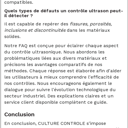
compatibles.
Quels types de défauts un contrôle ultrason peut-
il détecter ?
Il est capable de repérer des
fissures, porosités,
inclusions et discontinuités
dans les matériaux
solides.
Notre FAQ est conçue pour éclairer chaque aspect
du contrôle ultrasonique. Nous abordons les
problématiques liées aux divers matériaux et
précisons les avantages comparatifs de nos
méthodes. Chaque réponse est élaborée afin d'aider
les utilisateurs à mieux comprendre l'efficacité de
nos contrôles. Nous encourageons également le
dialogue pour suivre l'évolution technologique du
secteur industriel. Des explications claires et un
service client disponible complètent ce guide.
Conclusion
En conclusion, CULTURE CONTROLE s'impose