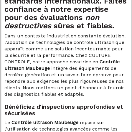
standards internationaux. Faites
confiance à notre expertise
pour des évaluations
non
destructives
sûres et fiables.
Dans un contexte industriel en constante évolution,
l'adoption de technologies de contrôle ultrasonique
apparaît comme une solution incontournable pour
la sécurité et la performance. Chez CULTURE
CONTROLE, notre approche novatrice en
Contrôle
ultrason Maubeuge
intègre des équipements de
dernière génération et un savoir-faire éprouvé pour
répondre aux exigences les plus rigoureuses de nos
clients. Nous mettons un point d'honneur à fournir
des diagnostics fiables et adaptés.
Bénéficiez d'inspections approfondies et
sécurisées
Le
Contrôle ultrason Maubeuge
repose sur
l'utilisation de technologies avancées comme les