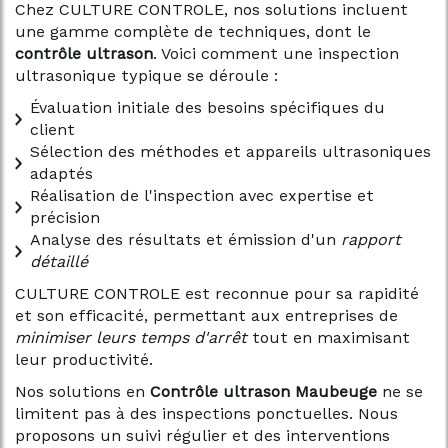
Chez CULTURE CONTROLE, nos solutions incluent
une gamme complète de techniques, dont le
contrôle ultrason
. Voici comment une inspection
ultrasonique typique se déroule :
Évaluation initiale des besoins spécifiques du
client
Sélection des méthodes et appareils ultrasoniques
adaptés
Réalisation de l'inspection avec expertise et
précision
Analyse des résultats et émission d'un
rapport
détaillé
CULTURE CONTROLE est reconnue pour sa rapidité
et son efficacité, permettant aux entreprises de
minimiser leurs temps d'arrêt
tout en maximisant
leur productivité.
Nos solutions en
Contrôle ultrason Maubeuge
ne se
limitent pas à des inspections ponctuelles. Nous
proposons un suivi régulier et des interventions