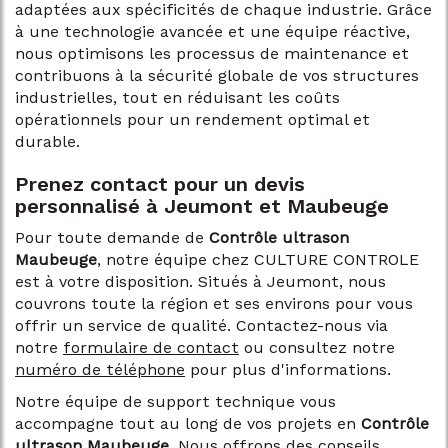
adaptées aux spécificités de chaque industrie. Grâce
à une technologie avancée et une équipe réactive,
nous optimisons les processus de maintenance et
contribuons à la sécurité globale de vos structures
industrielles, tout en réduisant les coûts
opérationnels pour un rendement optimal et
durable.
Prenez contact pour un devis
personnalisé à Jeumont et Maubeuge
Pour toute demande de
Contrôle ultrason
Maubeuge
, notre équipe chez CULTURE CONTROLE
est à votre disposition. Situés à Jeumont, nous
couvrons toute la région et ses environs pour vous
offrir un service de qualité. Contactez-nous via
notre
formulaire de contact
ou consultez notre
numéro de téléphone
pour plus d'informations.
Notre équipe de support technique vous
accompagne tout au long de vos projets en
Contrôle
ultrason Maubeuge
. Nous offrons des conseils