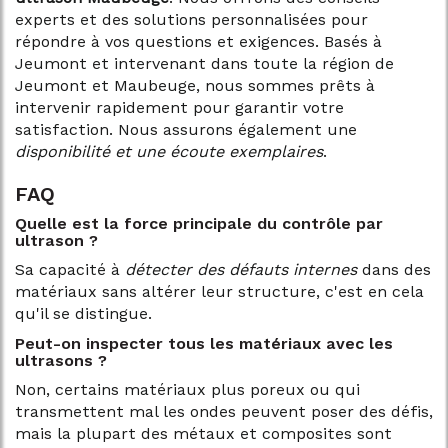
experts et des solutions personnalisées pour
répondre à vos questions et exigences. Basés à
Jeumont et intervenant dans toute la région de
Jeumont et Maubeuge, nous sommes prêts à
intervenir rapidement pour garantir votre
satisfaction. Nous assurons également une
disponibilité et une écoute exemplaires
.
FAQ
Quelle est la force principale du contrôle par
ultrason ?
Sa capacité à
détecter des défauts internes
dans des
matériaux sans altérer leur structure, c'est en cela
qu'il se distingue.
Peut-on inspecter tous les matériaux avec les
ultrasons ?
Non, certains matériaux plus poreux ou qui
transmettent mal les ondes peuvent poser des défis,
mais la plupart des métaux et composites sont