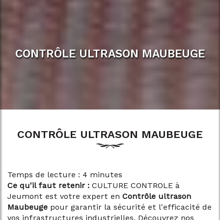
CONTRÔLE ULTRASON MAUBEUGE
CONTRÔLE ULTRASON MAUBEUGE
Temps de lecture : 4 minutes
Ce qu'il faut retenir :
CULTURE CONTROLE à
Jeumont est votre expert en
Contrôle ultrason
Maubeuge
pour garantir la sécurité et l'efficacité de
vos infrastructures industrielles. Découvrez nos