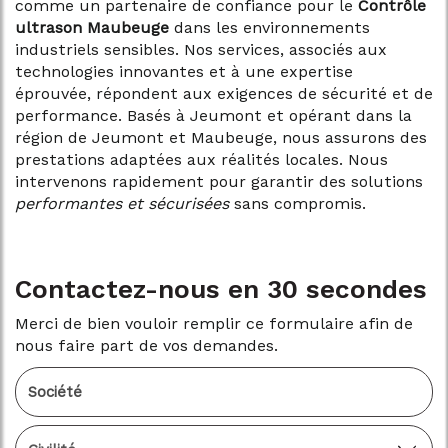
comme un partenaire de confiance pour le
Contrôle
ultrason Maubeuge
dans les environnements
industriels sensibles. Nos services, associés aux
technologies innovantes et à une expertise
éprouvée, répondent aux exigences de sécurité et de
performance. Basés à Jeumont et opérant dans la
région de Jeumont et Maubeuge, nous assurons des
prestations adaptées aux réalités locales. Nous
intervenons rapidement pour garantir des solutions
performantes et sécurisées
sans compromis.
Contactez-nous en 30 secondes
Merci de bien vouloir remplir ce formulaire afin de
nous faire part de vos demandes.