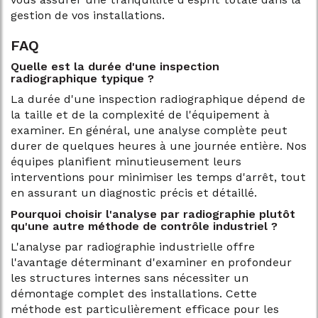
gestion de vos installations.
FAQ
Quelle est la durée d'une inspection
radiographique typique ?
La durée d'une inspection radiographique dépend de
la taille et de la complexité de l'équipement à
examiner. En général, une analyse complète peut
durer de quelques heures à une journée entière. Nos
équipes planifient minutieusement leurs
interventions pour minimiser les temps d'arrêt, tout
en assurant un diagnostic précis et détaillé.
Pourquoi choisir l'analyse par radiographie plutôt
qu'une autre méthode de contrôle industriel ?
L'analyse par radiographie industrielle offre
l'avantage déterminant d'examiner en profondeur
les structures internes sans nécessiter un
démontage complet des installations. Cette
méthode est particulièrement efficace pour les