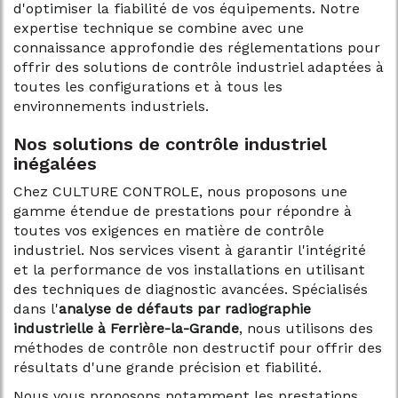
d'optimiser la fiabilité de vos équipements. Notre
expertise technique se combine avec une
connaissance approfondie des réglementations pour
offrir des solutions de contrôle industriel adaptées à
toutes les configurations et à tous les
environnements industriels.
Nos solutions de contrôle industriel
inégalées
Chez CULTURE CONTROLE, nous proposons une
gamme étendue de prestations pour répondre à
toutes vos exigences en matière de contrôle
industriel. Nos services visent à garantir l'intégrité
et la performance de vos installations en utilisant
des techniques de diagnostic avancées. Spécialisés
dans l'
analyse de défauts par radiographie
industrielle à Ferrière-la-Grande
, nous utilisons des
méthodes de contrôle non destructif pour offrir des
résultats d'une grande précision et fiabilité.
Nous vous proposons notamment les prestations