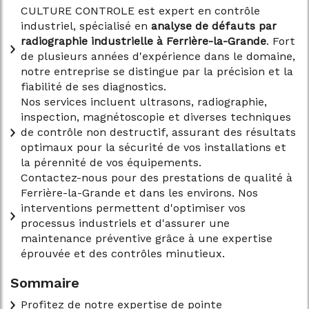
CULTURE CONTROLE est expert en contrôle
industriel, spécialisé en
analyse de défauts par
radiographie industrielle à Ferrière-la-Grande
. Fort
de plusieurs années d'expérience dans le domaine,
notre entreprise se distingue par la précision et la
fiabilité de ses diagnostics.
Nos services incluent ultrasons, radiographie,
inspection, magnétoscopie et diverses techniques
de contrôle non destructif, assurant des résultats
optimaux pour la sécurité de vos installations et
la pérennité de vos équipements.
Contactez-nous pour des prestations de qualité à
Ferrière-la-Grande et dans les environs. Nos
interventions permettent d'optimiser vos
processus industriels et d'assurer une
maintenance préventive grâce à une expertise
éprouvée et des contrôles minutieux.
Sommaire
Profitez de notre expertise de pointe