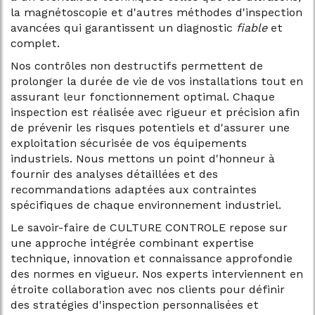
la magnétoscopie et d'autres méthodes d'inspection
avancées qui garantissent un diagnostic
fiable
et
complet.
Nos contrôles non destructifs permettent de
prolonger la durée de vie de vos installations tout en
assurant leur fonctionnement optimal. Chaque
inspection est réalisée avec rigueur et précision afin
de prévenir les risques potentiels et d'assurer une
exploitation sécurisée de vos équipements
industriels. Nous mettons un point d'honneur à
fournir des analyses détaillées et des
recommandations adaptées aux contraintes
spécifiques de chaque environnement industriel.
Le savoir-faire de CULTURE CONTROLE repose sur
une approche intégrée combinant expertise
technique, innovation et connaissance approfondie
des normes en vigueur. Nos experts interviennent en
étroite collaboration avec nos clients pour définir
des stratégies d'inspection personnalisées et