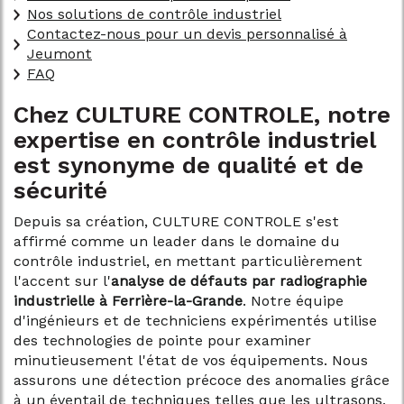
Nos solutions de contrôle industriel
Contactez-nous pour un devis personnalisé à
Jeumont
FAQ
Chez CULTURE CONTROLE, notre
expertise en contrôle industriel
est synonyme de qualité et de
sécurité
Depuis sa création, CULTURE CONTROLE s'est
affirmé comme un leader dans le domaine du
contrôle industriel, en mettant particulièrement
l'accent sur l'
analyse de défauts par radiographie
industrielle à Ferrière-la-Grande
. Notre équipe
d'ingénieurs et de techniciens expérimentés utilise
des technologies de pointe pour examiner
minutieusement l'état de vos équipements. Nous
assurons une détection précoce des anomalies grâce
à un éventail de techniques telles que les ultrasons,