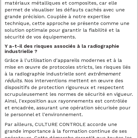
matériaux métalliques et composites, car elle
permet de visualiser les défauts cachés avec une
grande précision. Couplée à notre expertise
technique, cette approche se présente comme une
solution optimale pour garantir la fiabilité et la
sécurité de vos équipements.
Y a-t-il des risques associés à la radiographie
industrielle ?
Grâce à l'utilisation d'appareils modernes et à la
mise en œuvre de protocoles stricts, les risques liés
à la radiographie industrielle sont
extrêmement
réduits
. Nos interventions mettent en œuvre des
dispositifs de protection rigoureux et respectent
scrupuleusement les normes de sécurité en vigueur.
Ainsi, l'exposition aux rayonnements est contrôlée
et encadrée, assurant une opération sécurisée pour
le personnel et l'environnement.
Par ailleurs, CULTURE CONTROLE accorde une
grande importance à la formation continue de ses
opérateurs. Cette démarche garantit que toutes les