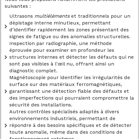
suivantes :
Ultrasons
multiéléments
et traditionnels pour un
dépistage interne minutieux, permettant
d'identifier rapidement les zones présentant des
signes de fatigue ou des anomalies structurelles.
Inspection par radiographie, une méthode
éprouvée pour examiner en profondeur les
structures internes et détecter les défauts qui ne
sont pas visibles à l'œil nu, offrant ainsi un
diagnostic complet.
Magnétoscopie pour identifier les irrégularités de
surface sur des matériaux ferromagnétiques,
garantissant une détection fiable des défauts et
des imperfections qui pourraient compromettre la
sécurité des installations.
Autres contrôles spécialisés adaptés à divers
environnements industriels, permettant de
répondre à des besoins spécifiques et de détecter
toute anomalie, même dans des conditions de
fonctionnement extrêmes.