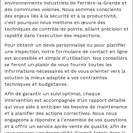
environnements industriels de Ferrière-la-Grande et
des communes voisines. Nous sommes conscients
des enjeux liés à la sécurité et à la productivité,
c'est pourquoi nous mettons en œuvre des
techniques de contrôle de pointe, alliant précision et
rapidité dans l'exécution des inspections.
Pour obtenir un devis personnalisé ou pour planifier
une inspection, notre formulaire de contact en ligne
est accessible et simple d'utilisation. Nos conseillers
se feront un plaisir de vous fournir toutes les
informations nécessaires et de vous orienter vers la
solution la mieux adaptée à vos contraintes
techniques et budgétaires.
Afin de garantir un suivi optimal, chaque
intervention est accompagnée d'un rapport détaillé
qui vous aide à anticiper les besoins de maintenance
et à planifier des actions correctives. Nous nous
engageons à répondre à l'ensemble de vos questions
et à offrir un service après-vente de qualité, afin de
vous assurer une tranquillité d'esprit totale dans la