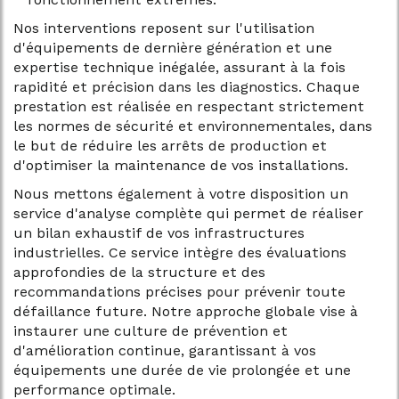
Nos interventions reposent sur l'utilisation
d'équipements de dernière génération et une
expertise technique inégalée, assurant à la fois
rapidité et précision dans les diagnostics. Chaque
prestation est réalisée en respectant strictement
les normes de sécurité et environnementales, dans
le but de réduire les arrêts de production et
d'optimiser la maintenance de vos installations.
Nous mettons également à votre disposition un
service d'analyse complète qui permet de réaliser
un bilan exhaustif de vos infrastructures
industrielles. Ce service intègre des évaluations
approfondies de la structure et des
recommandations précises pour prévenir toute
défaillance future. Notre approche globale vise à
instaurer une culture de prévention et
d'amélioration continue, garantissant à vos
équipements une durée de vie prolongée et une
performance optimale.