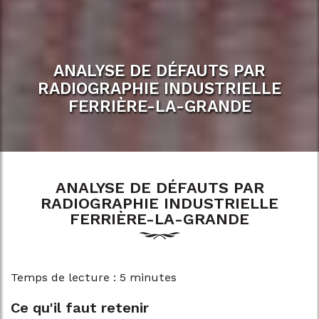
ANALYSE DE DÉFAUTS PAR
RADIOGRAPHIE INDUSTRIELLE
FERRIÈRE-LA-GRANDE
ANALYSE DE DÉFAUTS PAR
RADIOGRAPHIE INDUSTRIELLE
FERRIÈRE-LA-GRANDE
Temps de lecture : 5 minutes
Ce qu'il faut retenir