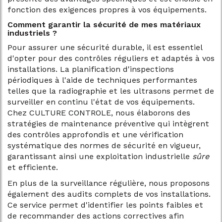
fonction des exigences propres à vos équipements.
Comment garantir la sécurité de mes matériaux
industriels ?
Pour assurer une sécurité durable, il est essentiel
d'opter pour des contrôles réguliers et adaptés à vos
installations. La planification d'inspections
périodiques à l'aide de techniques performantes
telles que la radiographie et les ultrasons permet de
surveiller en continu l'état de vos équipements.
Chez CULTURE CONTROLE, nous élaborons des
stratégies de maintenance préventive qui intègrent
des contrôles approfondis et une vérification
systématique des normes de sécurité en vigueur,
garantissant ainsi une exploitation industrielle
sûre
et efficiente.
En plus de la surveillance régulière, nous proposons
également des audits complets de vos installations.
Ce service permet d'identifier les points faibles et
de recommander des actions correctives afin