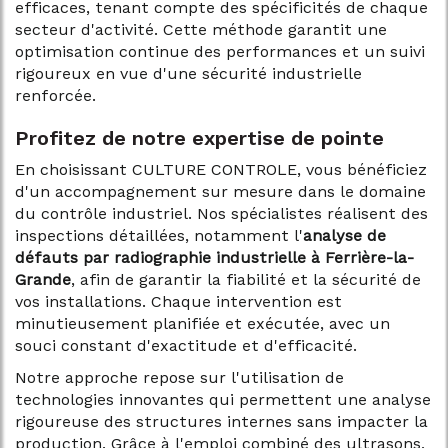
efficaces, tenant compte des spécificités de chaque
secteur d'activité. Cette méthode garantit une
optimisation continue des performances et un suivi
rigoureux en vue d'une sécurité industrielle
renforcée.
Profitez de notre expertise de pointe
En choisissant CULTURE CONTROLE, vous bénéficiez
d'un accompagnement sur mesure dans le domaine
du contrôle industriel. Nos spécialistes réalisent des
inspections détaillées, notamment l'
analyse de
défauts par radiographie industrielle à Ferrière-la-
Grande
, afin de garantir la fiabilité et la sécurité de
vos installations. Chaque intervention est
minutieusement planifiée et exécutée, avec un
souci constant d'exactitude et d'efficacité.
Notre approche repose sur l'utilisation de
technologies innovantes qui permettent une analyse
rigoureuse des structures internes sans impacter la
production. Grâce à l'emploi combiné des ultrasons,