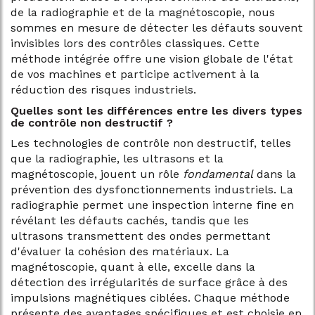
de la radiographie et de la magnétoscopie, nous
sommes en mesure de détecter les défauts souvent
invisibles lors des contrôles classiques. Cette
méthode intégrée offre une vision globale de l'état
de vos machines et participe activement à la
réduction des risques industriels.
Quelles sont les différences entre les divers types
de contrôle non destructif ?
Les technologies de contrôle non destructif, telles
que la radiographie, les ultrasons et la
magnétoscopie, jouent un rôle
fondamental
dans la
prévention des dysfonctionnements industriels. La
radiographie permet une inspection interne fine en
révélant les défauts cachés, tandis que les
ultrasons transmettent des ondes permettant
d'évaluer la cohésion des matériaux. La
magnétoscopie, quant à elle, excelle dans la
détection des irrégularités de surface grâce à des
impulsions magnétiques ciblées. Chaque méthode
présente des avantages spécifiques et est choisie en