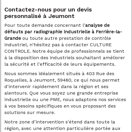
Contactez-nous pour un devis
personnalisé à Jeumont
Pour toute demande concernant l'
analyse de
défauts par radiographie industrielle à Ferrière-la-
Grande
ou toute autre prestation de contrôle
industriel, n'hésitez pas à contacter CULTURE
CONTROLE. Notre équipe de professionnels se tient
à la disposition des industriels souhaitant améliorer
la sécurité et l'efficacité de leurs équipements.
Nous sommes idéalement situés à 403 Rue des
Roquelles, à Jeumont, 59460, ce qui nous permet
d'intervenir rapidement dans la région et ses
alentours. Que vous soyez une grande entreprise
industrielle ou une PME, nous adaptons nos services
à vos besoins spécifiques en vous proposant des
solutions sur mesure.
Notre zone d'intervention s'étend dans toute la
région, avec une attention particulière portée aux